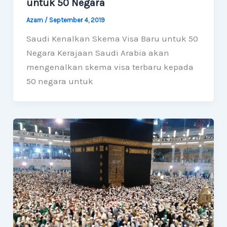
untuk 50 Negara
Azam
/
September 4, 2019
Saudi Kenalkan Skema Visa Baru untuk 50
Negara Kerajaan Saudi Arabia akan
mengenalkan skema visa terbaru kepada
50 negara untuk