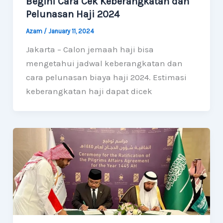
Begini Cara Cek Keberangkatan dan
Pelunasan Haji 2024
Azam
/
January 11, 2024
Jakarta – Calon jemaah haji bisa
mengetahui jadwal keberangkatan dan
cara pelunasan biaya haji 2024. Estimasi
keberangkatan haji dapat dicek