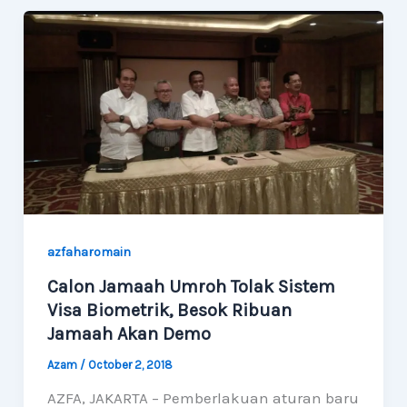
azfaharomain
Calon Jamaah Umroh Tolak Sistem
Visa Biometrik, Besok Ribuan
Jamaah Akan Demo
Azam
/
October 2, 2018
AZFA, JAKARTA – Pemberlakuan aturan baru