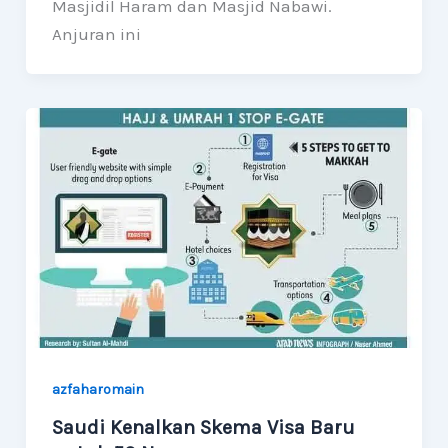
Masjidil Haram dan Masjid Nabawi.
Anjuran ini
azfaharomain
Saudi Kenalkan Skema Visa Baru