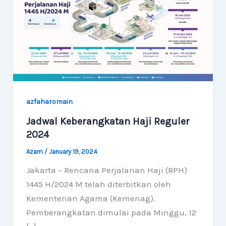
azfaharomain
Jadwal Keberangkatan Haji Reguler
2024
Azam
/
January 19, 2024
Jakarta – Rencana Perjalanan Haji (RPH)
1445 H/2024 M telah diterbitkan oleh
Kementerian Agama (Kemenag).
Pemberangkatan dimulai pada Minggu, 12