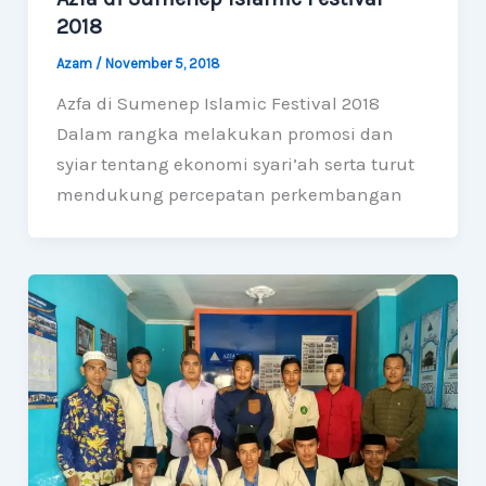
2018
Azam
/
November 5, 2018
Azfa di Sumenep Islamic Festival 2018
Dalam rangka melakukan promosi dan
syiar tentang ekonomi syari’ah serta turut
mendukung percepatan perkembangan