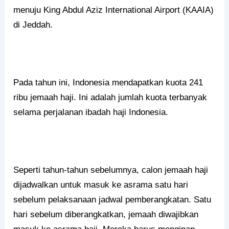
menuju King Abdul Aziz International Airport (KAAIA)
di Jeddah.
Pada tahun ini, Indonesia mendapatkan kuota 241
ribu jemaah haji. Ini adalah jumlah kuota terbanyak
selama perjalanan ibadah haji Indonesia.
Seperti tahun-tahun sebelumnya, calon jemaah haji
dijadwalkan untuk masuk ke asrama satu hari
sebelum pelaksanaan jadwal pemberangkatan. Satu
hari sebelum diberangkatkan, jemaah diwajibkan