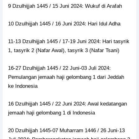
9 Dzulhijjah 1445 / 15 Juni 2024: Wukuf di Arafah
10 Dzulhijjah 1445 / 16 Juni 2024: Hari Idul Adha
11-13 Dzulhijjah 1445 / 17-19 Juni 2024: Hari tasyrik
1, tasyrik 2 (Nafar Awal), tasyrik 3 (Nafar Tsani)
16-27 Dzulhijjah 1445 / 22 Juni-03 Juli 2024:
Pemulangan jemaah haji gelombang 1 dari Jeddah
ke Indonesia
16 Dzulhijjah 1445 / 22 Juni 2024: Awal kedatangan
jemaah haji gelombang 1 di Indonesia
20 Dzulhijjah 1445-07 Muharram 1446 / 26 Juni-13