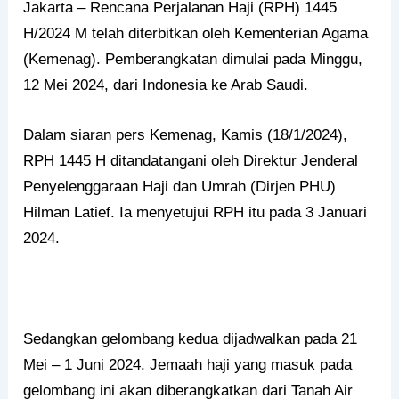
Jakarta – Rencana Perjalanan Haji (RPH) 1445
H/2024 M telah diterbitkan oleh Kementerian Agama
(Kemenag). Pemberangkatan dimulai pada Minggu,
12 Mei 2024, dari Indonesia ke Arab Saudi.
Dalam siaran pers Kemenag, Kamis (18/1/2024),
RPH 1445 H ditandatangani oleh Direktur Jenderal
Penyelenggaraan Haji dan Umrah (Dirjen PHU)
Hilman Latief. Ia menyetujui RPH itu pada 3 Januari
2024.
Sedangkan gelombang kedua dijadwalkan pada 21
Mei – 1 Juni 2024. Jemaah haji yang masuk pada
gelombang ini akan diberangkatkan dari Tanah Air