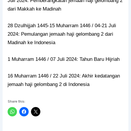
Juli 2024: Pemberangkatan jemaah haji gelombang 2
dari Makkah ke Madinah
28 Dzulhijjah 1445-15 Muharram 1446 / 04-21 Juli
2024: Pemulangan jemaah haji gelombang 2 dari
Madinah ke Indonesia
1 Muharram 1446 / 07 Juli 2024: Tahun Baru Hijriah
16 Muharram 1446 / 22 Juli 2024: Akhir kedatangan
jemaah haji gelombang 2 di Indonesia
Share this: