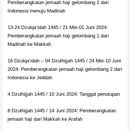
Pemberangkatan jemaah haji gelombang 1 dari
Indonesia menuju Madinah
13-24 Dzulqa’idah 1445 / 21 Mei-01 Juni 2024:
Pemberangkatan jemaah haji gelombang 1 dari
Madinah ke Makkah
16 Dzulqa’idah – 04 Dzulhijjah 1445 / 24 Mei-10 Juni
2024: Pemberangkatan jemaah haji gelombang 2 dari
Indonesia ke Jeddah
4 Dzulhijjah 1445 / 10 Juni 2024: Tanggal penutupan
8 Dzulhijjah 1445 / 14 Juni 2024: Pemberangkatan
jemaah haji dari Makkah ke Arafah