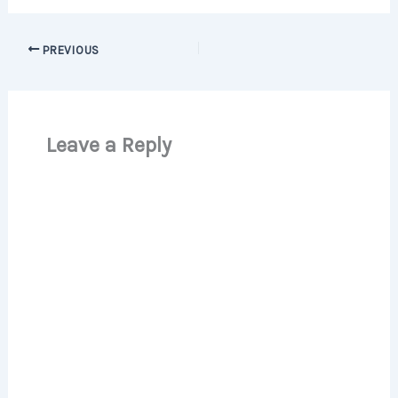
PREVIOUS
Leave a Reply