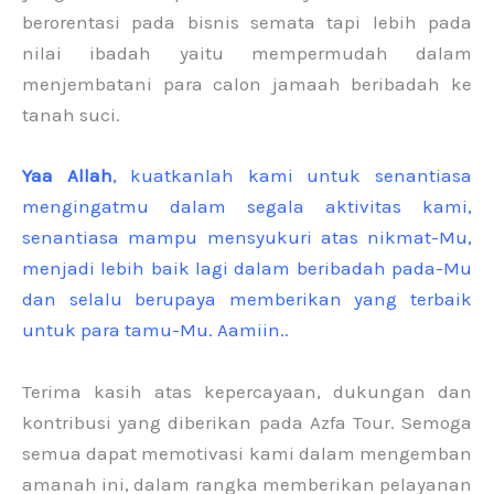
berorentasi pada bisnis semata tapi lebih pada
nilai ibadah yaitu mempermudah dalam
menjembatani para calon jamaah beribadah ke
tanah suci.
Yaa Allah
, kuatkanlah kami untuk senantiasa
mengingatmu dalam segala aktivitas kami,
senantiasa mampu mensyukuri atas nikmat-Mu,
menjadi lebih baik lagi dalam beribadah pada-Mu
dan selalu berupaya memberikan yang terbaik
untuk para tamu-Mu. Aamiin..
Terima kasih atas kepercayaan, dukungan dan
kontribusi yang diberikan pada Azfa Tour. Semoga
semua dapat memotivasi kami dalam mengemban
amanah ini, dalam rangka memberikan pelayanan