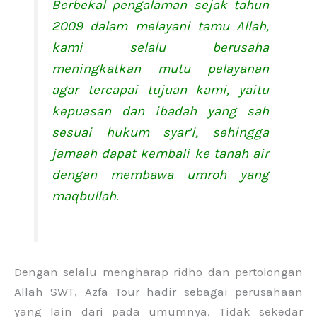
Berbekal pengalaman sejak tahun
2009 dalam melayani tamu Allah,
kami selalu berusaha
meningkatkan mutu pelayanan
agar tercapai tujuan kami, yaitu
kepuasan dan ibadah yang sah
sesuai hukum syar’i, sehingga
jamaah dapat kembali ke tanah air
dengan membawa umroh yang
maqbullah.
Dengan selalu mengharap ridho dan pertolongan
Allah SWT, Azfa Tour hadir sebagai perusahaan
yang lain dari pada umumnya. Tidak sekedar