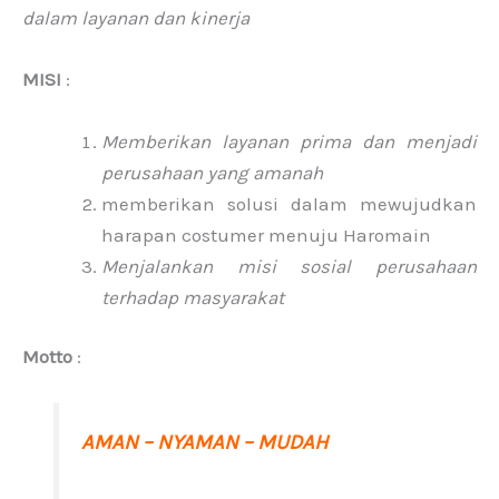
dalam layanan dan kinerja
MISI
:
Memberikan layanan prima dan menjadi
perusahaan yang amanah
memberikan solusi dalam mewujudkan
harapan costumer menuju Haromain
Menjalankan misi sosial perusahaan
terhadap masyarakat
Motto
:
AMAN – NYAMAN – MUDAH