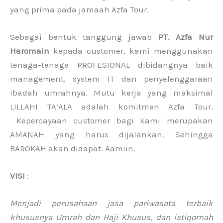
yang prima pada jamaah Azfa Tour.
Sebagai bentuk tanggung jawab
PT. Azfa Nur
Haromain
kepada customer, kami menggunakan
tenaga-tenaga PROFESIONAL dibidangnya baik
management, system IT dan penyelenggaraan
ibadah umrahnya. Mutu kerja yang maksimal
LILLAHI TA’ALA adalah komitmen Azfa Tour.
Kepercayaan customer bagi kami merupakan
AMANAH yang harus dijalankan. Sehingga
BAROKAH akan didapat. Aamiin.
VISI
:
Menjadi perusahaan jasa pariwasata terbaik
khususnya Umrah dan Haji Khusus, dan istiqomah